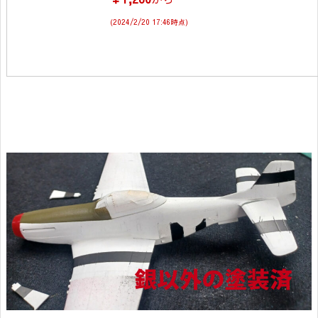
(2024/2/20 17:46時点)