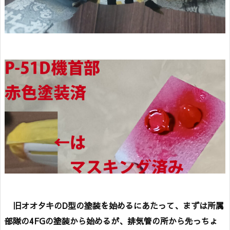
旧オオタキのD型の塗装を始めるにあたって、まずは所属
部隊の4FGの塗装から始めるが、排気管の所から先っちょ