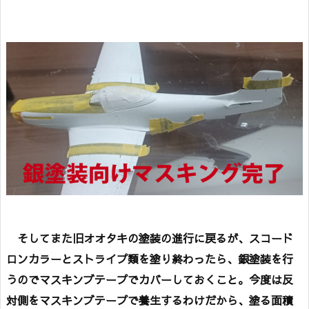
そしてまた旧オオタキの塗装の進行に戻るが、スコード
ロンカラーとストライプ類を塗り終わったら、銀塗装を行
うのでマスキンブテープでカバーしておくこと。今度は反
対側をマスキンブテープで養生するわけだから、塗る面積