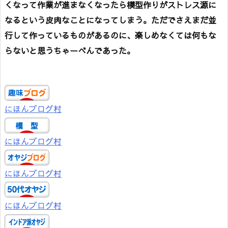
くなって作業が進まなくなったら模型作りがストレス源に
なるという皮肉なことになってしまう。ただでさえまだ並
行して作っているものがあるのに、楽しめなくては何もな
らないと思うちゃーべんであった。
にほんブログ村
にほんブログ村
にほんブログ村
にほんブログ村