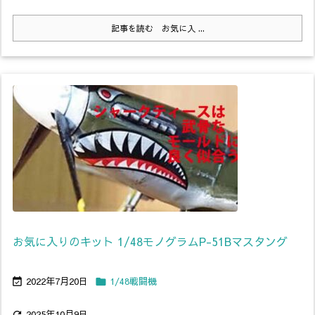
記事を読む
お気に入 ...
お気に入りのキット 1/48モノグラムP-51Bマスタング
2022年7月20日
1/48戦闘機


2025年10月9日
