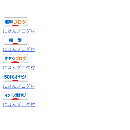
にほんブログ村
にほんブログ村
にほんブログ村
にほんブログ村
にほんブログ村