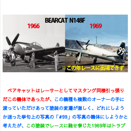
ベアキャットはレーサーとしてマスタング同様引っ張り
だこの機体であったが、
この機種も複数のオーナーの手に
渡っていただけあって塗装の変遷が激しく、どれにしよう
か迷った挙句上の写真の「#99」の写真の機体にしようかと
考えたが、
この塗装でレースに馳せ参じた1969年はトラブ