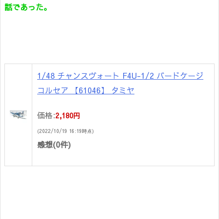
話であった。
1/48 チャンスヴォート F4U-1/2 バードケージ
コルセア 【61046】 タミヤ
価格:
2,180円
(2022/10/19 16:19時点)
感想(0件)