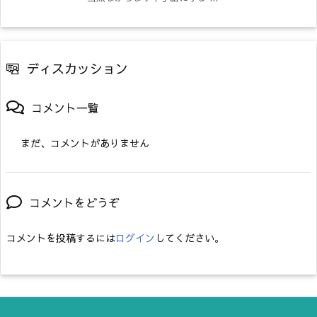
ディスカッション
コメント一覧
まだ、コメントがありません
コメントをどうぞ
コメントを投稿するには
ログイン
してください。