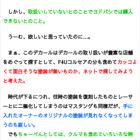
しかし、
取扱いしていないとのことでヨドバシでは購入
できないとのこと。
うーむ、欲しいと思っていたのに…。
まぁ、このデカールはデカールの取り扱いが豊富な店舗
をめぐって探すとして、F4Uコルセアの分も含めて
カッコよ
くて面白そうな塗装が無いものか、ネットで探してみよう
と考えた。
時代が下るにつれ、往時の塗装を復刻したものとレーサ
ーとに二極化してしまうのはマスタングも同様だが、
手に
入れたオーナーのオリジナルの塗装が見れなくなってしま
うのも寂しい。
でも
ちゃーべんとしては、クルマも含めていろいろな時