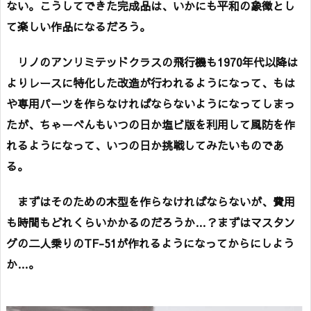
ない。こうしてできた完成品は、いかにも平和の象徴とし
て楽しい作品になるだろう。
リノのアンリミテッドクラスの飛行機も1970年代以降は
よりレースに特化した改造が行われるようになって、もは
や専用パーツを作らなければならないようになってしまっ
たが、ちゃーべんもいつの日か塩ビ版を利用して風防を作
れるようになって、いつの日か挑戦してみたいものであ
る。
まずはそのための木型を作らなければならないが、費用
も時間もどれくらいかかるのだろうか…？まずはマスタン
グの二人乗りのTF-51が作れるようになってからにしよう
か…。