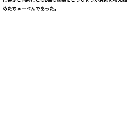
めたちゃーべんであった。