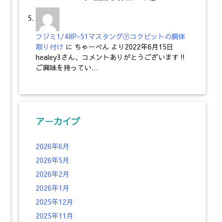
フジミ1/48P-51マスタング⑦コクピットの胴体
取り付け
に
ちゃーべん
より
2022年6月15日
healey3さん、コメントありがとうございます‼
ご興味を持ってい…
アーカイブ
2026年6月
2026年5月
2026年2月
2026年1月
2025年12月
2025年11月