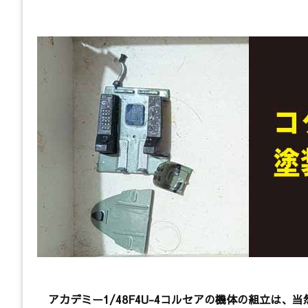
アカデミー1/48F4U-4コルセアの機体の組立は