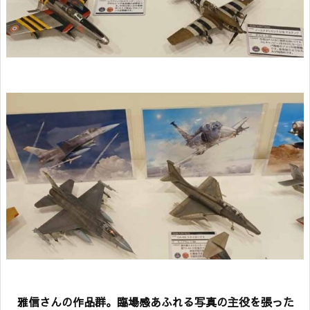
雅信さんの作品群。臨場感あふれる写真の主役を張った