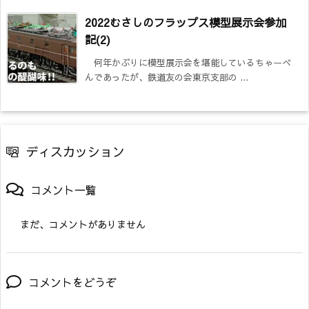
2022むさしのフラップス模型展示会参加
記(2)
何年かぶりに模型展示会を堪能しているちゃーべ
んであったが、鉄道友の会東京支部の ...
ディスカッション
コメント一覧
まだ、コメントがありません
コメントをどうぞ