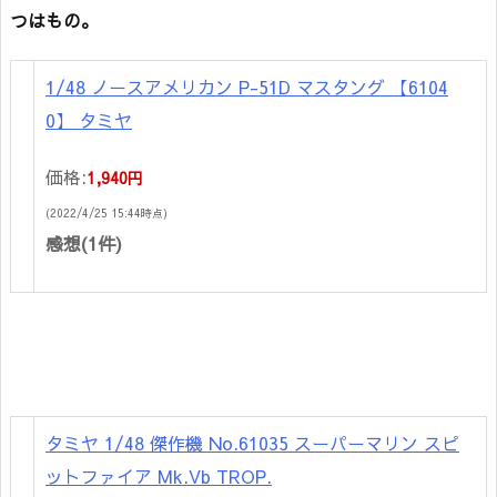
つはもの。
1/48 ノースアメリカン P-51D マスタング 【6104
0】 タミヤ
価格:
1,940円
(2022/4/25 15:44時点)
感想(1件)
タミヤ 1/48 傑作機 No.61035 スーパーマリン スピ
ットファイア Mk.Vb TROP.