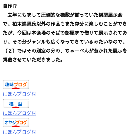
自作!?
去年にもまして圧倒的な機数が揃っていた模型展示会
で、柏木崇男氏以外の作品もまた存分に楽しむことができ
たが、今回は本会場のそばの部屋まで借りて展示されてお
り、その分ジャンルも広くなってきているみたいなので、
（２）ではその別室の分の、ちゃーべんが惹かれた展示を
掲載させていただきました。
にほんブログ村
にほんブログ村
にほんブログ村