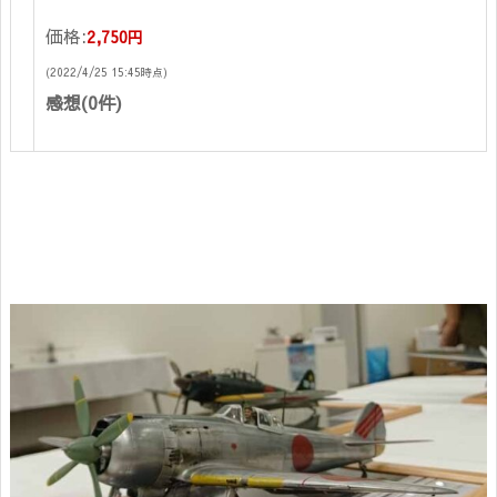
価格:
2,750円
(2022/4/25 15:45時点)
感想(0件)