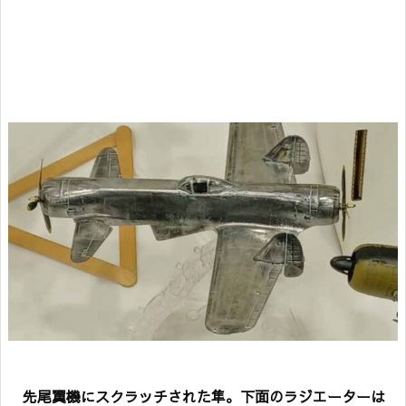
先尾翼機にスクラッチされた隼。下面のラジエーターは