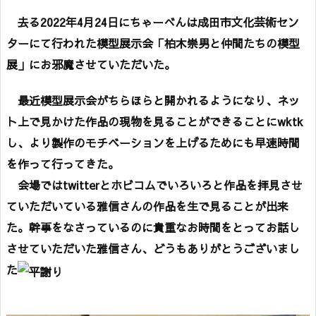
去る2022年4月24日にちゃーべんは成田市文化芸術セン
ターにて行われた模型展示会「柏木崇男と仲間たちの模型
展」にお邪魔させていただいた。
最近模型展示会がちらほらと開かれるようになり、ネッ
ト上で見かけた作品の現物を見ることができることにwktk
し、より製作のモチベーションを上げるためにも早速時間
を作って行ってきた。
会場ではtwitterとホビコムでいろいろと作品を拝見させ
ていただいている雅信さんの作品を生で見ることが出来
た。幹事をなさっているのに貴重なお時間をとってお話し
させていただいた雅信さん、どうもありがとうございまし
た