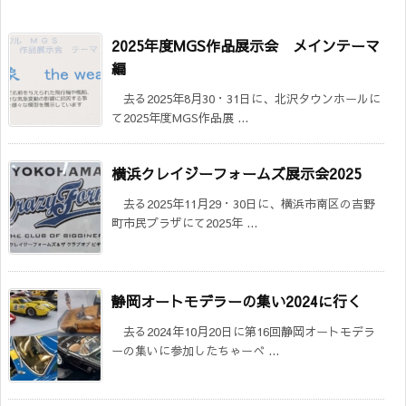
2025年度MGS作品展示会 メインテーマ
編
去る2025年8月30・31日に、北沢タウンホールに
て2025年度MGS作品展 ...
横浜クレイジーフォームズ展示会2025
去る2025年11月29・30日に、横浜市南区の吉野
町市民プラザにて2025年 ...
静岡オートモデラーの集い2024に行く
去る2024年10月20日に第16回静岡オートモデラ
ーの集いに参加したちゃーべ ...