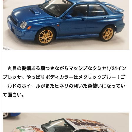
丸目の愛嬌ある顔つきながらマッシブなタミヤ1/24イン
プレッサ。やっぱりボディカラーはメタリックブルー！ゴ
ールドのホイールがまたヒネリの利いた色使いになってい
て面白い。