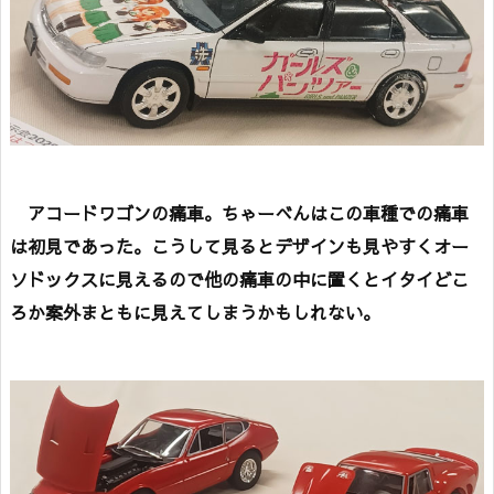
アコードワゴンの痛車。ちゃーべんはこの車種での痛車
は初見であった。こうして見るとデザインも見やすくオー
ソドックスに見えるので他の痛車の中に置くとイタイどこ
ろか案外まともに見えてしまうかもしれない。