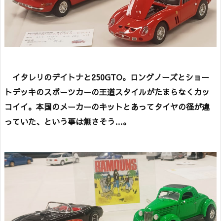
イタレリのデイトナと250GTO。ロングノーズとショー
トデッキのスポーツカーの王道スタイルがたまらなくカッ
コイイ。本国のメーカーのキットとあってタイヤの径が違
っていた、という事は無さそう…。