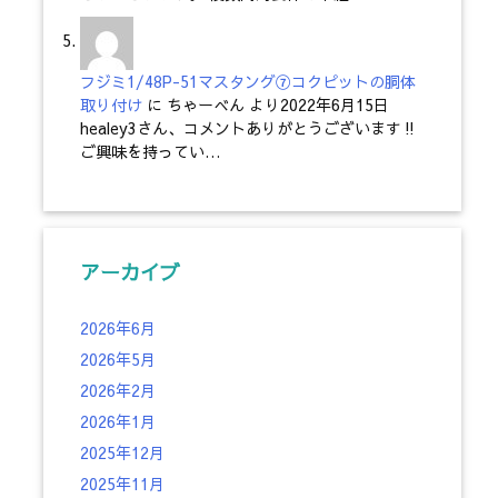
フジミ1/48P-51マスタング⑦コクピットの胴体
取り付け
に
ちゃーべん
より
2022年6月15日
healey3さん、コメントありがとうございます‼
ご興味を持ってい…
アーカイブ
2026年6月
2026年5月
2026年2月
2026年1月
2025年12月
2025年11月