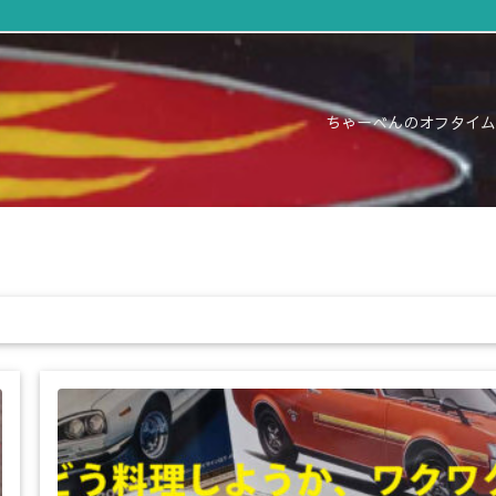
ちゃーべんのオフタイム